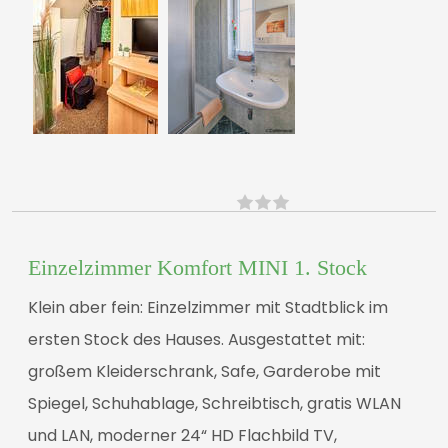
Einzelzimmer Komfort MINI 1. Stock
Klein aber fein: Einzelzimmer mit Stadtblick im
ersten Stock des Hauses. Ausgestattet mit:
großem Kleiderschrank, Safe, Garderobe mit
Spiegel, Schuhablage, Schreibtisch, gratis WLAN
und LAN, moderner 24“ HD Flachbild TV,