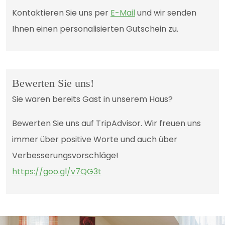
Kontaktieren Sie uns per
E-Mail
und wir senden
Ihnen einen personalisierten Gutschein zu.
Bewerten Sie uns!
Sie waren bereits Gast in unserem Haus?
Bewerten Sie uns auf TripAdvisor. Wir freuen uns
immer über positive Worte und auch über
Verbesserungsvorschläge!
https://goo.gl/v7QG3t