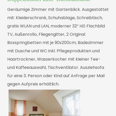
Geräumige Zimmer mit Gartenblick. Ausgestattet
mit: Kleiderschrank, Schuhablage, Schreibtisch,
gratis WLAN und LAN, moderner 32“ HD Flachbild
TV, Außenrollo, Fliegengitter, 2 Original
Boxspringbetten mit je 90x200cm, Badezimmer
mit Dusche und WC inkl. Pflegeprodukten und
Haartrockner, Wasserkocher mit kleiner Tee-
und Kaffeeauswahl, Tischventilator. Ausziehsofa
für eine 3. Person oder Kind auf Anfrage per Mail
gegen Aufpreis erhältlich.