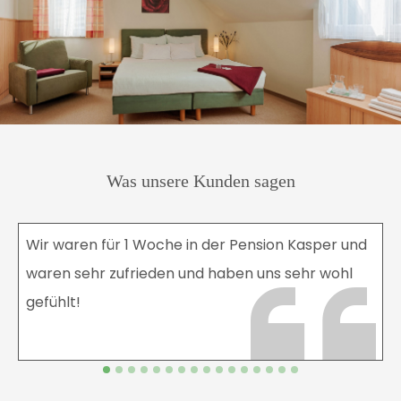
Was unsere Kunden sagen
Wir waren für 1 Woche in der Pension Kasper und
waren sehr zufrieden und haben uns sehr wohl
gefühlt!