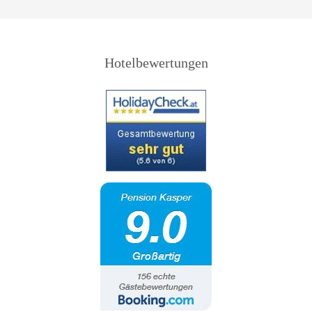
Hotelbewertungen