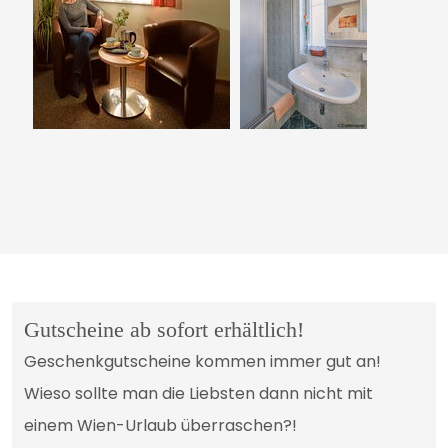
Gutscheine ab sofort erhältlich!
Geschenkgutscheine kommen immer gut an!
Wieso sollte man die Liebsten dann nicht mit
einem Wien-Urlaub überraschen?!