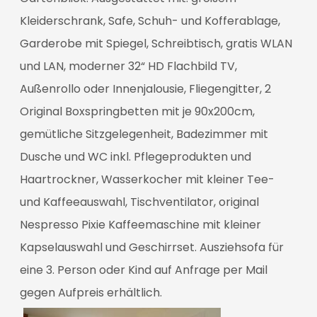
Kleiderschrank, Safe, Schuh- und Kofferablage,
Garderobe mit Spiegel, Schreibtisch, gratis WLAN
und LAN, moderner 32“ HD Flachbild TV,
Außenrollo oder Innenjalousie, Fliegengitter, 2
Original Boxspringbetten mit je 90x200cm,
gemütliche Sitzgelegenheit, Badezimmer mit
Dusche und WC inkl. Pflegeprodukten und
Haartrockner, Wasserkocher mit kleiner Tee-
und Kaffeeauswahl, Tischventilator, original
Nespresso Pixie Kaffeemaschine mit kleiner
Kapselauswahl und Geschirrset. Ausziehsofa für
eine 3. Person oder Kind auf Anfrage per Mail
gegen Aufpreis erhältlich.