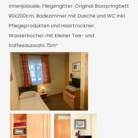
Innenjalousie, Fliegengitter. Original Boxspringbett
90x200cm. Badezimmer mit Dusche und WC inkl.
Pflegeprodukten und Haartrockner.
Wasserkocher mit kleiner Tee- und
Kaffeeauswahl. 15m²