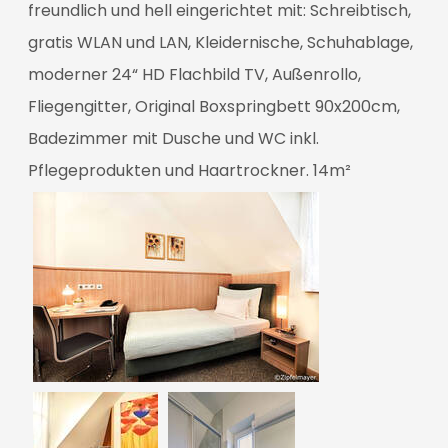
freundlich und hell eingerichtet mit: Schreibtisch,
gratis WLAN und LAN, Kleidernische, Schuhablage,
moderner 24“ HD Flachbild TV, Außenrollo,
Fliegengitter, Original Boxspringbett 90x200cm,
Badezimmer mit Dusche und WC inkl.
Pflegeprodukten und Haartrockner. 14m²