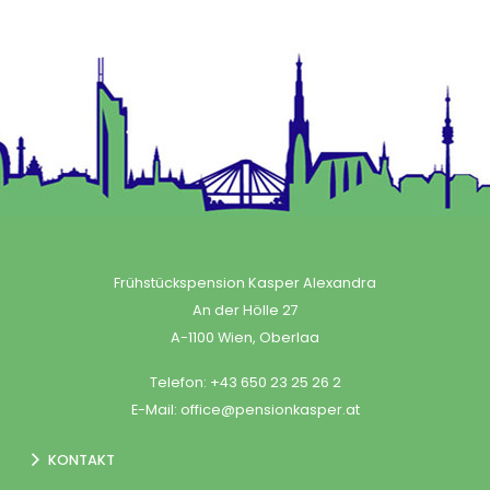
Frühstückspension Kasper Alexandra
An der Hölle 27
A-1100 Wien, Oberlaa
Telefon:
+43 650 23 25 26 2
E-Mail:
office@pensionkasper.at
KONTAKT